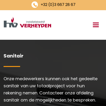
+32 (0)3 667 28 67
Sanitair
Onze medewerkers kunnen ook het gedeelte
sanitair van uw totaalproject voor hun
rekening nemen. Contacteer onze afdeling
sanitair om de mogelijkheden te bespreken.