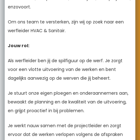
enzovoort.
Om ons team te versterken, zijn wij op zoek naar een
werfleider HVAC & Sanitair.
Jouw rol:
Als werfleider ben jij de spilfiguur op de werf. Je zorgt
voor een vlotte uitvoering van de werken en bent
dagelijks aanwezig op de werven die jij beheert.
Je stuurt onze eigen ploegen en onderaannemers aan,
bewaakt de planning en de kwaliteit van de uitvoering,
en grijpt proactief in bij problemen.
Je werkt nauw samen met de projectleider en zorgt
ervoor dat de werken verlopen volgens de afspraken