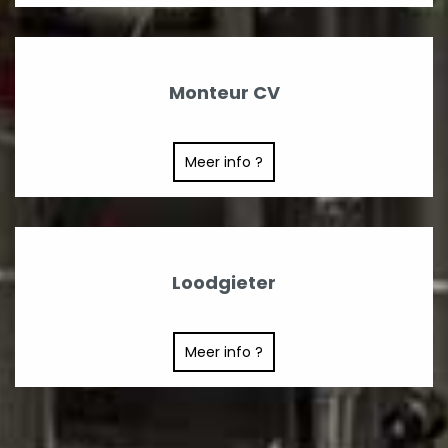
Monteur CV
Meer info ?
Loodgieter
Meer info ?