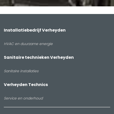
Installatiebedrijf Verheyden
HVAC en duurzame energie
Sanitaire technieken Verheyden
Sanitaire installaties
Verheyden Technics
Service en onderhoud