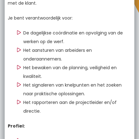
met de klant.
Je bent verantwoordelijk voor:
De dagelijkse coördinatie en opvolging van de
werken op de werf.
Het aansturen van arbeiders en
onderaannemers.
Het bewaken van de planning, veiligheid en
kwaliteit.
Het signaleren van knelpunten en het zoeken
naar praktische oplossingen.
Het rapporteren aan de projectleider en/of
directie.
Profiel: